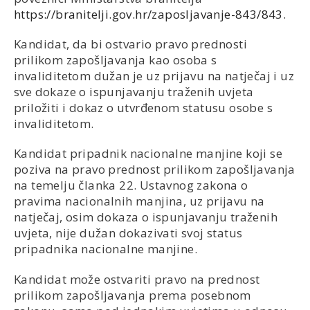
https://branitelji.gov.hr/zaposljavanje-843/843
.
Kandidat, da bi ostvario pravo prednosti
prilikom zapošljavanja kao osoba s
invaliditetom dužan je uz prijavu na natječaj i uz
sve dokaze o ispunjavanju traženih uvjeta
priložiti i dokaz o utvrđenom statusu osobe s
invaliditetom.
Kandidat pripadnik nacionalne manjine koji se
poziva na pravo prednost prilikom zapošljavanja
na temelju članka 22. Ustavnog zakona o
pravima nacionalnih manjina, uz prijavu na
natječaj, osim dokaza o ispunjavanju traženih
uvjeta, nije dužan dokazivati svoj status
pripadnika nacionalne manjine.
Kandidat može ostvariti pravo na prednost
prilikom zapošljavanja prema posebnom