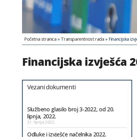
Početna stranica
»
Transparentnost rada
»
Financijska izv
Financijska izvješća 2
Vezani dokumenti
Službeno glasilo broj 3-2022, od 20.
lipnja, 2022.
21. lipnja 2022.
Odluke i izvješće načelnika 2022.